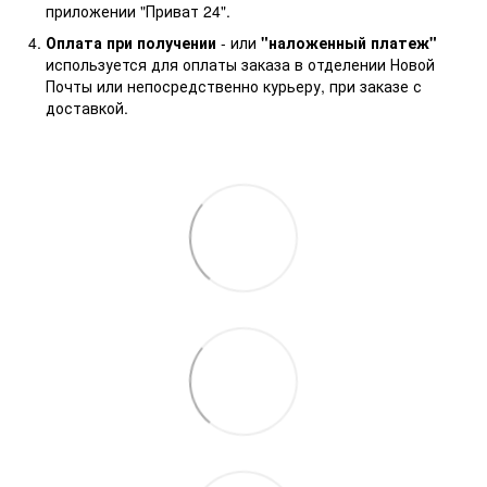
приложении "Приват 24".
Оплата при получении
- или
"наложенный платеж"
используется для оплаты заказа в отделении Новой
Почты или непосредственно курьеру, при заказе с
доставкой.