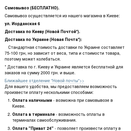
Самовывоз (БЕСПЛАТНО).
Самовывоз осуществляется из нашего магазина в Киеве:
ул. Иорданская 6
Доставка по Киеву (Новой Почтой*).
Доставка по Украине (Новая Почта*):
Стандартная стоимость доставки по Украине составляет
75-100 грн, но зависит от веса, типа и стоимости товара,
поэтому может колебаться.
* Доставка по г. Киеву и Украине является бесплатной для
заказов на сумму 2000 грн. и выше.
Ближайшее отделение "Новой почты">>
Для вашего удобства, мы предоставляем возможность
произвести оплату несколькими способами:
Оплата наличными
- возможна при самовывозе в
Киеве.
Оплата в терминале
- возможность оплаты в
терминалах самообслуживания.
Оплата "Приват 24"
- позволяет произвести оплату в