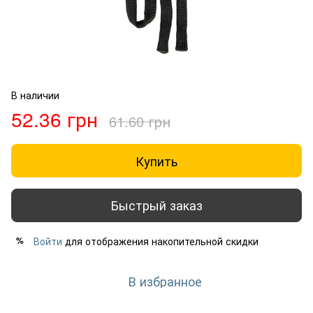
В наличии
52.36 грн
61.60 грн
Купить
Быстрый заказ
Войти
для отображения накопительной скидки
%
В избранное