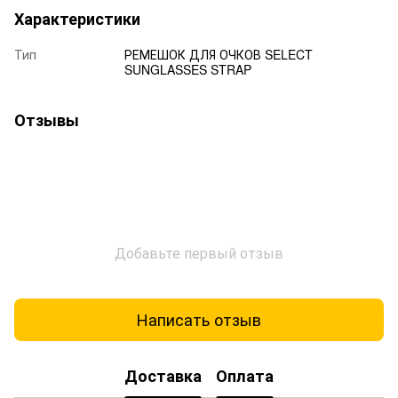
Характеристики
Тип
РЕМЕШОК ДЛЯ ОЧКОВ SELECT
SUNGLASSES STRAP
Отзывы
Добавьте первый отзыв
Написать отзыв
Доставка
Оплата