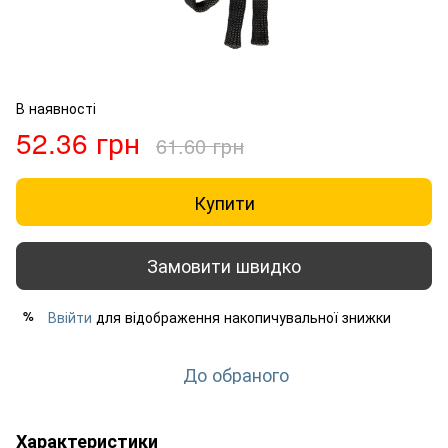
В наявності
52.36 грн
61.60 грн
Купити
Замовити швидко
Ввійти
для відображення накопичувальної знижки
%
До обраного
Характеристики