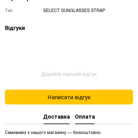
Тип
SELECT SUNGLASSES STRAP
Відгуки
Додайте перший відгук
Написати відгук
Доставка
Оплата
Самовивіз з нашого магазину — безкоштовно.