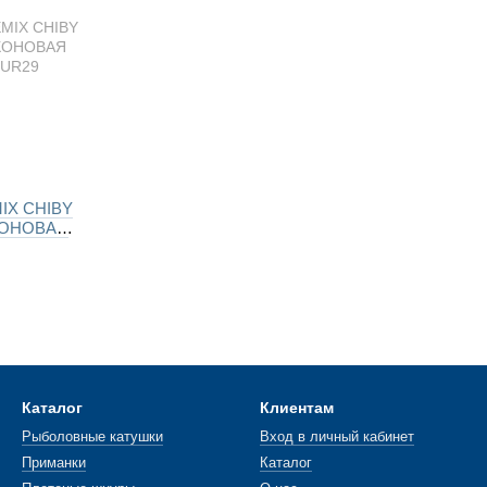
IX CHIBY
КОНОВАЯ
Каталог
Клиентам
Рыболовные катушки
Вход в личный кабинет
Приманки
Каталог