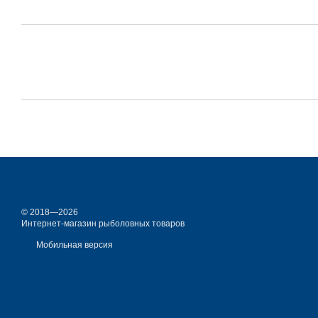
© 2018—2026
Интернет-магазин рыболовных товаров
Мобильная версия