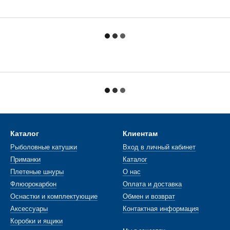
Каталог
Клиентам
Рыболовные катушки
Вход в личный кабинет
Приманки
Каталог
Плетеные шнуры
О нас
Флюорокарбон
Оплата и доставка
Оснастки и комплектующие
Обмен и возврат
Аксессуары
Контактная информация
Коробки и ящики