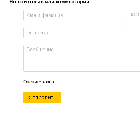
Новый отзыв или комментарий
Войт
Оцените товар
Отправить