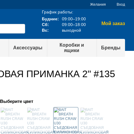
Желания
Вход
График работы:
Будние:
09:00–19:00
Мой заказ
Сб:
09:00–18:00
Вс:
выходной
Коробки и
Аксессуары
Бренды
ящики
ВАЯ ПРИМАНКА 2" #135
Выберите цвет