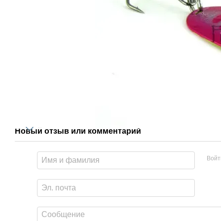
Новый отзыв или комментарий
Войт