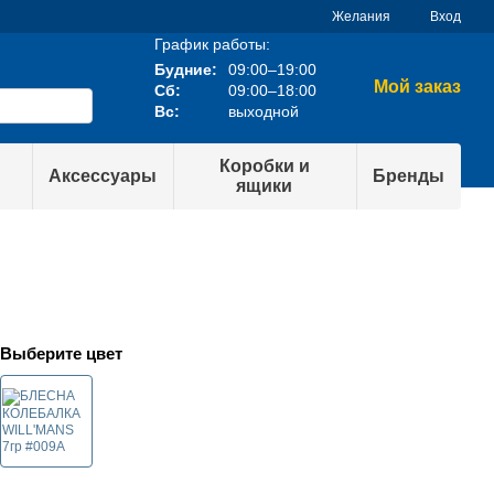
Желания
Вход
График работы:
Будние:
09:00–19:00
Мой заказ
Сб:
09:00–18:00
Вс:
выходной
Коробки и
Аксессуары
Бренды
ящики
Выберите цвет