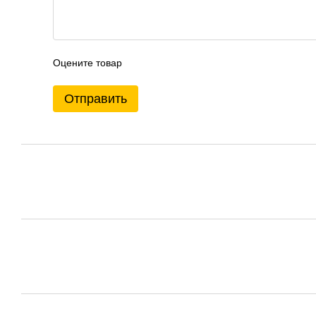
Оцените товар
Отправить