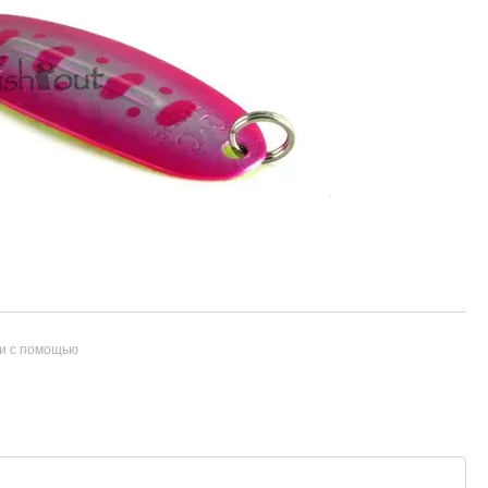
и с помощью