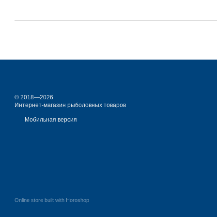
© 2018—2026
Интернет-магазин рыболовных товаров
Мобильная версия
Online store built with Horoshop