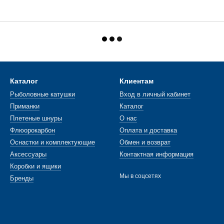
Каталог
Клиентам
Рыболовные катушки
Вход в личный кабинет
Приманки
Каталог
Плетеные шнуры
О нас
Флюорокарбон
Оплата и доставка
Оснастки и комплектующие
Обмен и возврат
Аксессуары
Контактная информация
Коробки и ящики
Мы в соцсетях
Бренды