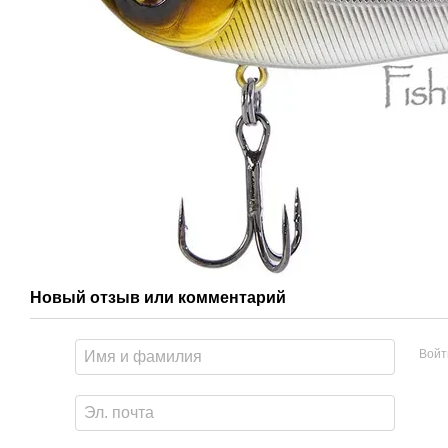
Новый отзыв или комментарий
Войт