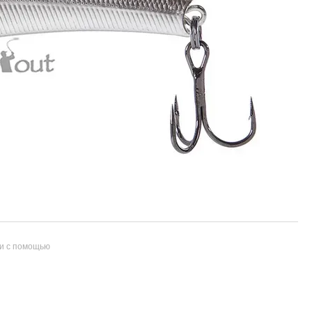
и с помощью