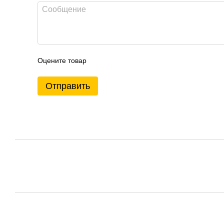
Оцените товар
Отправить