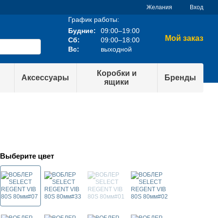
Желания
Вход
График работы:
Будние:
09:00–19:00
Мой заказ
Сб:
09:00–18:00
Вс:
выходной
Коробки и
Аксессуары
Бренды
ящики
Выберите цвет