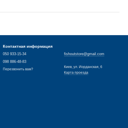
Контактная информация
050 933-15-34
fishoutstore@gmail.com
098 886-48-83
Киев, ул. Иорданская, 6
Перезвонить вам?
Карта проезда