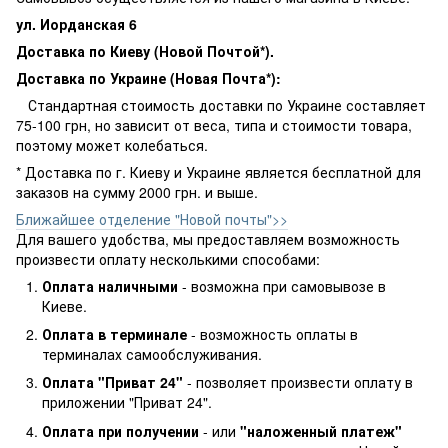
ул. Иорданская 6
Доставка по Киеву (Новой Почтой*).
Доставка по Украине (Новая Почта*):
Стандартная стоимость доставки по Украине составляет
75-100 грн, но зависит от веса, типа и стоимости товара,
поэтому может колебаться.
* Доставка по г. Киеву и Украине является бесплатной для
заказов на сумму 2000 грн. и выше.
Ближайшее отделение "Новой почты">>
Для вашего удобства, мы предоставляем возможность
произвести оплату несколькими способами:
Оплата наличными
- возможна при самовывозе в
Киеве.
Оплата в терминале
- возможность оплаты в
терминалах самообслуживания.
Оплата "Приват 24"
- позволяет произвести оплату в
приложении "Приват 24".
Оплата при получении
- или
"наложенный платеж"