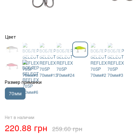
Цвет
Размер приманки
70мм
Нет в наличии
220.88 грн
259.60 грн