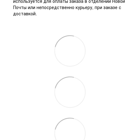
используется для оплаты заказа в отделении Новой
Почты или непосредственно курьеру, при заказе с
доставкой.