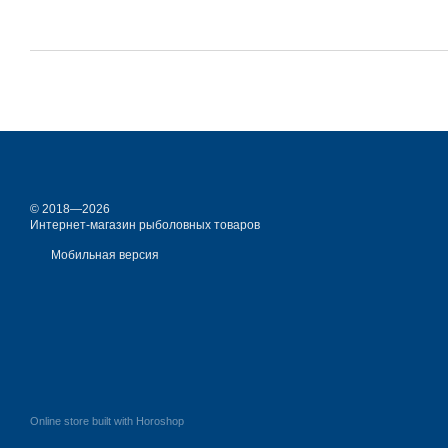
© 2018—2026
Интернет-магазин рыболовных товаров
Мобильная версия
Online store built with Horoshop