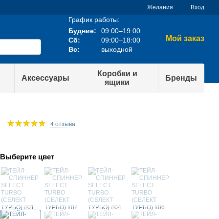
Желания
Вход
График работы:
Будние:
09:00–19:00
Мой заказ
Сб:
09:00–18:00
Вс:
выходной
Коробки и
Аксессуары
Бренды
ящики
7
4 отзыва
Выберите цвет