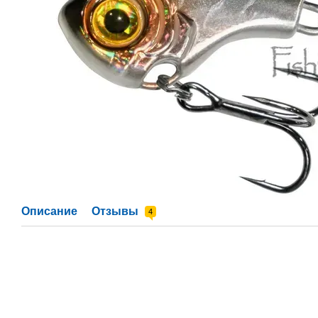
Описание
Отзывы
4