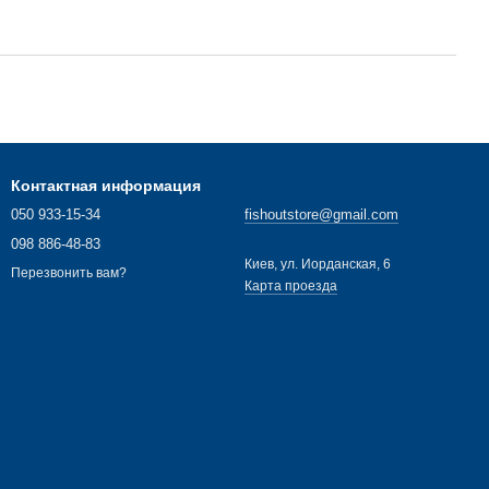
Контактная информация
050 933-15-34
fishoutstore@gmail.com
098 886-48-83
Киев, ул. Иорданская, 6
Перезвонить вам?
Карта проезда