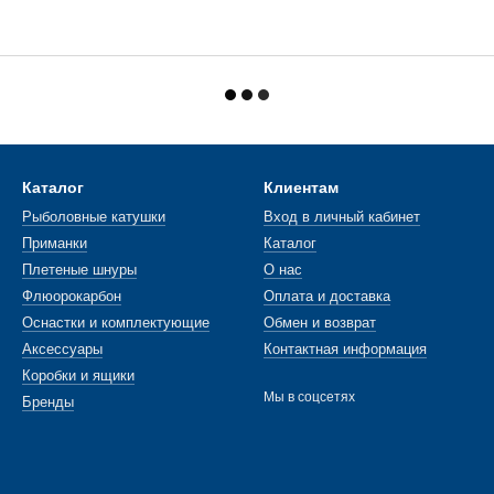
Каталог
Клиентам
Рыболовные катушки
Вход в личный кабинет
Приманки
Каталог
Плетеные шнуры
О нас
Флюорокарбон
Оплата и доставка
Оснастки и комплектующие
Обмен и возврат
Аксессуары
Контактная информация
Коробки и ящики
Мы в соцсетях
Бренды