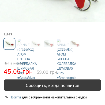
Цвет
Нет в наличии
45.05 грн
53.00 грн
Сообщить, когда появится
Войти
для отображения накопительной скидки
%