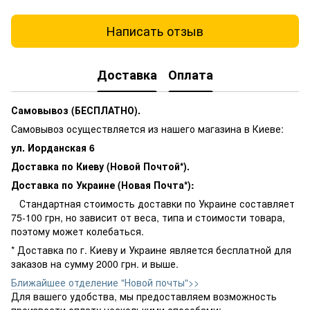
Написать отзыв
Доставка
Оплата
Самовывоз (БЕСПЛАТНО).
Самовывоз осуществляется из нашего магазина в Киеве:
ул. Иорданская 6
Доставка по Киеву (Новой Почтой*).
Доставка по Украине (Новая Почта*):
Стандартная стоимость доставки по Украине составляет
75-100 грн, но зависит от веса, типа и стоимости товара,
поэтому может колебаться.
* Доставка по г. Киеву и Украине является бесплатной для
заказов на сумму 2000 грн. и выше.
Ближайшее отделение "Новой почты">>
Для вашего удобства, мы предоставляем возможность
произвести оплату несколькими способами: