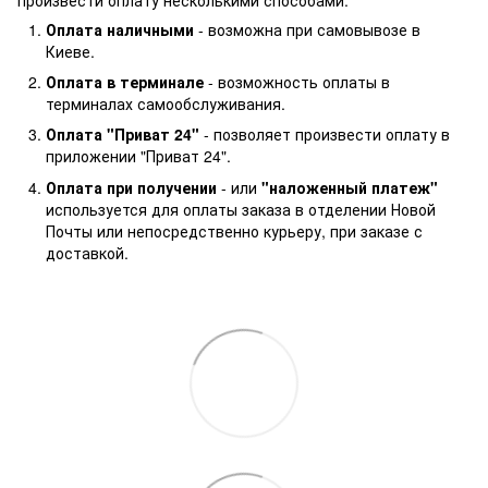
Оплата наличными
- возможна при самовывозе в
Киеве.
Оплата в терминале
- возможность оплаты в
терминалах самообслуживания.
Оплата "Приват 24"
- позволяет произвести оплату в
приложении "Приват 24".
Оплата при получении
- или
"наложенный платеж"
используется для оплаты заказа в отделении Новой
Почты или непосредственно курьеру, при заказе с
доставкой.