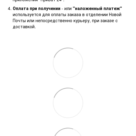
Оплата при получении
- или
"наложенный платеж"
используется для оплаты заказа в отделении Новой
Почты или непосредственно курьеру, при заказе с
доставкой.