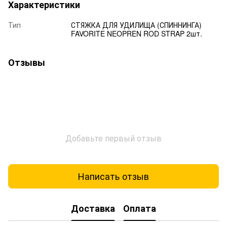
Характеристики
Тип
СТЯЖКА ДЛЯ УДИЛИЩА (СПИННИНГА)
FAVORITE NEOPREN ROD STRAP 2шт.
Отзывы
Добавьте первый отзыв
Написать отзыв
Доставка
Оплата