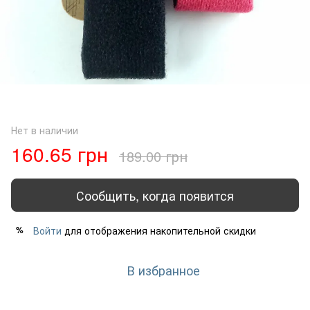
Нет в наличии
160.65 грн
189.00 грн
Сообщить, когда появится
Войти
для отображения накопительной скидки
%
В избранное