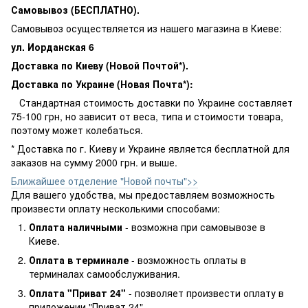
Самовывоз (БЕСПЛАТНО).
Самовывоз осуществляется из нашего магазина в Киеве:
ул. Иорданская 6
Доставка по Киеву (Новой Почтой*).
Доставка по Украине (Новая Почта*):
Стандартная стоимость доставки по Украине составляет
75-100 грн, но зависит от веса, типа и стоимости товара,
поэтому может колебаться.
* Доставка по г. Киеву и Украине является бесплатной для
заказов на сумму 2000 грн. и выше.
Ближайшее отделение "Новой почты">>
Для вашего удобства, мы предоставляем возможность
произвести оплату несколькими способами:
Оплата наличными
- возможна при самовывозе в
Киеве.
Оплата в терминале
- возможность оплаты в
терминалах самообслуживания.
Оплата "Приват 24"
- позволяет произвести оплату в
приложении "Приват 24".