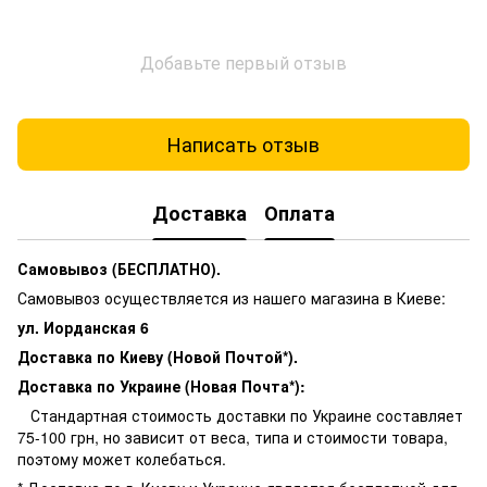
Добавьте первый отзыв
Написать отзыв
Доставка
Оплата
Самовывоз (БЕСПЛАТНО).
Самовывоз осуществляется из нашего магазина в Киеве:
ул. Иорданская 6
Доставка по Киеву (Новой Почтой*).
Доставка по Украине (Новая Почта*):
Стандартная стоимость доставки по Украине составляет
75-100 грн, но зависит от веса, типа и стоимости товара,
поэтому может колебаться.