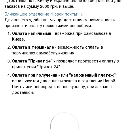
* Доставка по г. Киеву и Украине является бесплатной для
заказов на сумму 2000 грн. и выше.
Ближайшее отделение "Новой почты">>
Для вашего удобства, мы предоставляем возможность
произвести оплату несколькими способами:
Оплата наличными
- возможна при самовывозе в
Киеве.
Оплата в терминале
- возможность оплаты в
терминалах самообслуживания.
Оплата "Приват 24"
- позволяет произвести оплату в
приложении "Приват 24".
Оплата при получении
- или
"наложенный платеж"
используется для оплаты заказа в отделении Новой
Почты или непосредственно курьеру, при заказе с
доставкой.