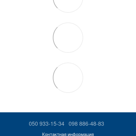
050 933-15-34
098 886-48-83
Контактная информация