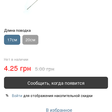
Длина поводка
17см
20см
Нет в наличии
4.25 грн
5.00 грн
Сообщить, когда появится
Войти
для отображения накопительной скидки
%
В избранное