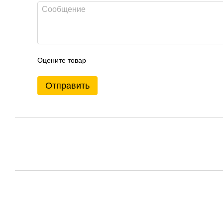
Оцените товар
Отправить