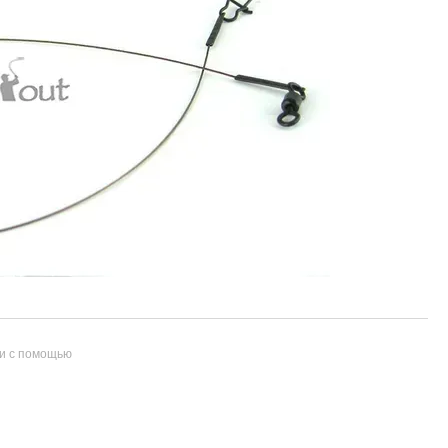
и с помощью