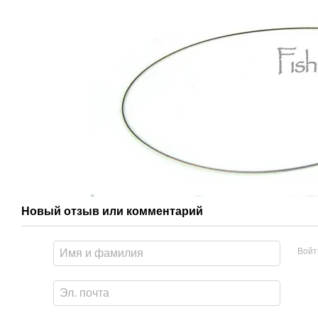
Новый отзыв или комментарий
Войт