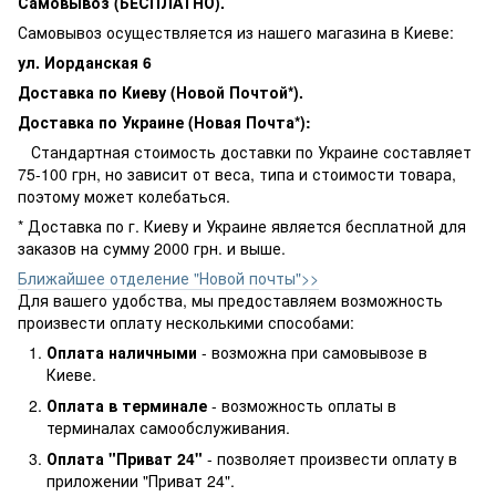
Самовывоз (БЕСПЛАТНО).
Самовывоз осуществляется из нашего магазина в Киеве:
ул. Иорданская 6
Доставка по Киеву (Новой Почтой*).
Доставка по Украине (Новая Почта*):
Стандартная стоимость доставки по Украине составляет
75-100 грн, но зависит от веса, типа и стоимости товара,
поэтому может колебаться.
* Доставка по г. Киеву и Украине является бесплатной для
заказов на сумму 2000 грн. и выше.
Ближайшее отделение "Новой почты">>
Для вашего удобства, мы предоставляем возможность
произвести оплату несколькими способами:
Оплата наличными
- возможна при самовывозе в
Киеве.
Оплата в терминале
- возможность оплаты в
терминалах самообслуживания.
Оплата "Приват 24"
- позволяет произвести оплату в
приложении "Приват 24".