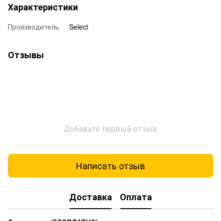
Характеристики
Производитель
Select
Отзывы
Добавьте первый отзыв
Написать отзыв
Доставка
Оплата