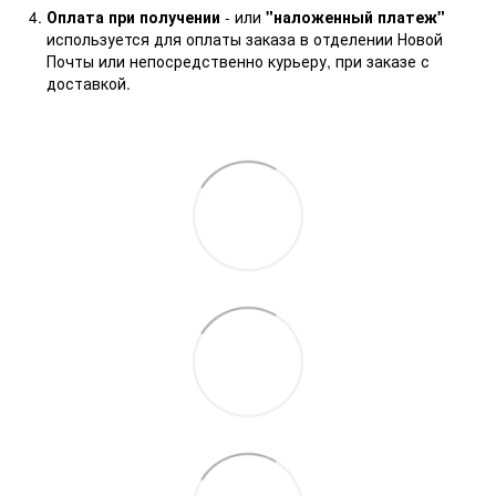
Оплата при получении
- или
"наложенный платеж"
используется для оплаты заказа в отделении Новой
Почты или непосредственно курьеру, при заказе с
доставкой.