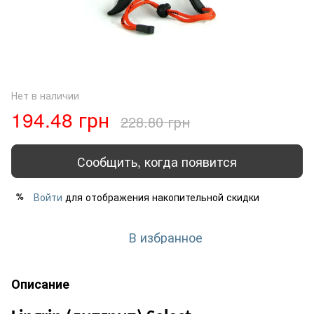
Нет в наличии
194.48 грн
228.80 грн
Сообщить, когда появится
Войти
для отображения накопительной скидки
%
В избранное
Описание