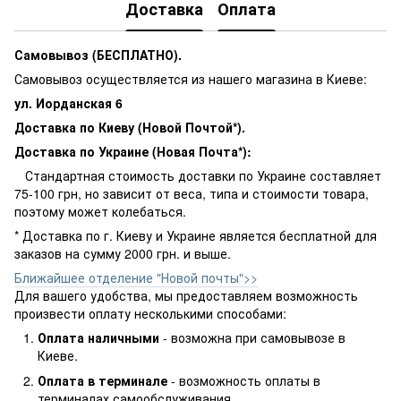
Доставка
Оплата
Самовывоз (БЕСПЛАТНО).
Самовывоз осуществляется из нашего магазина в Киеве:
ул. Иорданская 6
Доставка по Киеву (Новой Почтой*).
Доставка по Украине (Новая Почта*):
Стандартная стоимость доставки по Украине составляет
75-100 грн, но зависит от веса, типа и стоимости товара,
поэтому может колебаться.
* Доставка по г. Киеву и Украине является бесплатной для
заказов на сумму 2000 грн. и выше.
Ближайшее отделение "Новой почты">>
Для вашего удобства, мы предоставляем возможность
произвести оплату несколькими способами:
Оплата наличными
- возможна при самовывозе в
Киеве.
Оплата в терминале
- возможность оплаты в
терминалах самообслуживания.