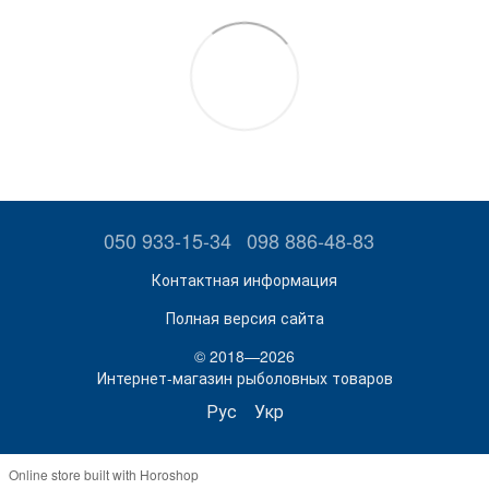
050 933-15-34
098 886-48-83
Контактная информация
Полная версия сайта
© 2018—2026
Интернет-магазин рыболовных товаров
Рус
Укр
Online store built with Horoshop