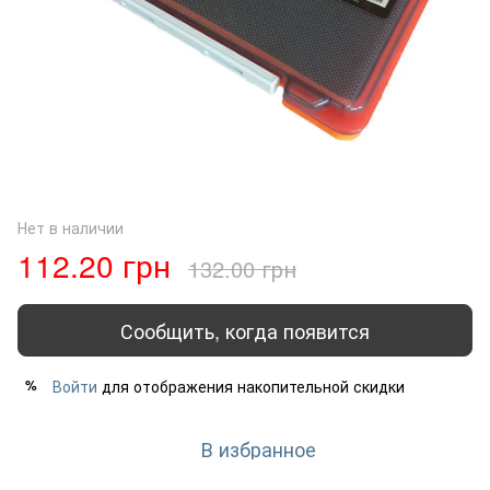
Нет в наличии
112.20 грн
132.00 грн
Сообщить, когда появится
Войти
для отображения накопительной скидки
%
В избранное