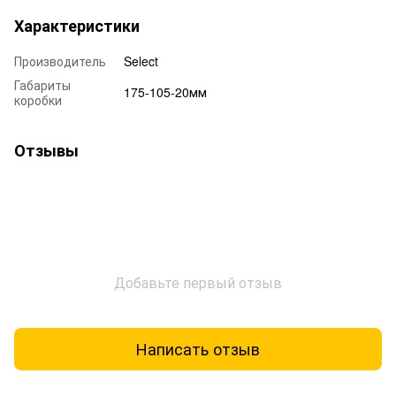
Характеристики
Производитель
Select
Габариты
175-105-20мм
коробки
Отзывы
Добавьте первый отзыв
Написать отзыв