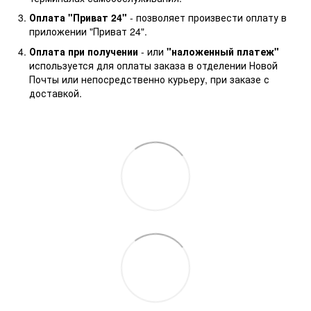
Оплата "Приват 24"
- позволяет произвести оплату в
приложении "Приват 24".
Оплата при получении
- или
"наложенный платеж"
используется для оплаты заказа в отделении Новой
Почты или непосредственно курьеру, при заказе с
доставкой.