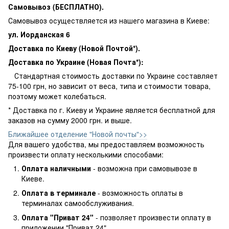
Самовывоз (БЕСПЛАТНО).
Самовывоз осуществляется из нашего магазина в Киеве:
ул. Иорданская 6
Доставка по Киеву (Новой Почтой*).
Доставка по Украине (Новая Почта*):
Стандартная стоимость доставки по Украине составляет
75-100 грн, но зависит от веса, типа и стоимости товара,
поэтому может колебаться.
* Доставка по г. Киеву и Украине является бесплатной для
заказов на сумму 2000 грн. и выше.
Ближайшее отделение "Новой почты">>
Для вашего удобства, мы предоставляем возможность
произвести оплату несколькими способами:
Оплата наличными
- возможна при самовывозе в
Киеве.
Оплата в терминале
- возможность оплаты в
терминалах самообслуживания.
Оплата "Приват 24"
- позволяет произвести оплату в
приложении "Приват 24".