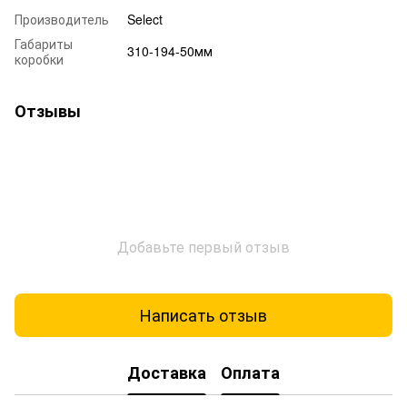
Производитель
Select
Габариты
310-194-50мм
коробки
Отзывы
Добавьте первый отзыв
Написать отзыв
Доставка
Оплата