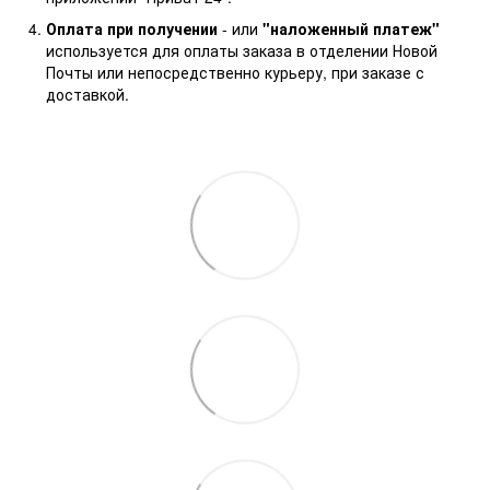
Оплата при получении
- или
"наложенный платеж"
используется для оплаты заказа в отделении Новой
Почты или непосредственно курьеру, при заказе с
доставкой.