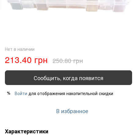
Нет в наличии
213.40 грн
250.80 грн
Сообщить, когда появится
Войти
для отображения накопительной скидки
%
В избранное
Характеристики