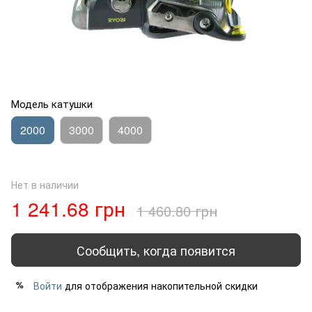
Модель катушки
2000
3000
4000
Нет в наличии
1 241.68 грн
1 460.80 грн
Сообщить, когда появится
Войти
для отображения накопительной скидки
%