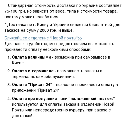
Стандартная стоимость доставки по Украине составляет
75-100 грн, но зависит от веса, типа и стоимости товара,
поэтому может колебаться.
* Доставка по г. Киеву и Украине является бесплатной для
заказов на сумму 2000 грн. и выше.
Ближайшее отделение "Новой почты">>
Для вашего удобства, мы предоставляем возможность
произвести оплату несколькими способами:
Оплата наличными
- возможна при самовывозе в
Киеве.
Оплата в терминале
- возможность оплаты в
терминалах самообслуживания.
Оплата "Приват 24"
- позволяет произвести оплату в
приложении "Приват 24".
Оплата при получении
- или
"наложенный платеж"
используется для оплаты заказа в отделении Новой
Почты или непосредственно курьеру, при заказе с
доставкой.