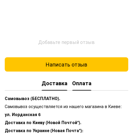
Добавьте первый отзыв
Написать отзыв
Доставка
Оплата
Самовывоз (БЕСПЛАТНО).
Самовывоз осуществляется из нашего магазина в Киеве:
ул. Иорданская 6
Доставка по Киеву (Новой Почтой*).
Доставка по Украине (Новая Почта*):