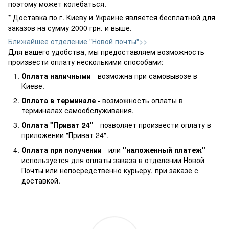
поэтому может колебаться.
* Доставка по г. Киеву и Украине является бесплатной для
заказов на сумму 2000 грн. и выше.
Ближайшее отделение "Новой почты">>
Для вашего удобства, мы предоставляем возможность
произвести оплату несколькими способами:
Оплата наличными
- возможна при самовывозе в
Киеве.
Оплата в терминале
- возможность оплаты в
терминалах самообслуживания.
Оплата "Приват 24"
- позволяет произвести оплату в
приложении "Приват 24".
Оплата при получении
- или
"наложенный платеж"
используется для оплаты заказа в отделении Новой
Почты или непосредственно курьеру, при заказе с
доставкой.