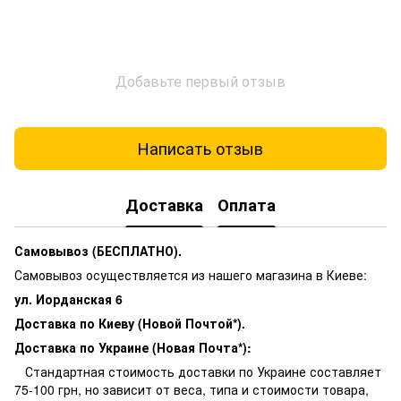
Добавьте первый отзыв
Написать отзыв
Доставка
Оплата
Самовывоз (БЕСПЛАТНО).
Самовывоз осуществляется из нашего магазина в Киеве:
ул. Иорданская 6
Доставка по Киеву (Новой Почтой*).
Доставка по Украине (Новая Почта*):
Стандартная стоимость доставки по Украине составляет
75-100 грн, но зависит от веса, типа и стоимости товара,