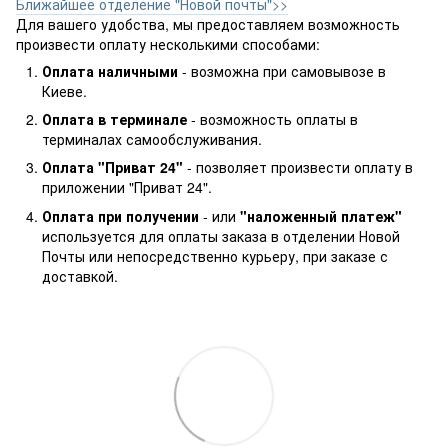
Ближайшее отделение "Новой почты">>
Для вашего удобства, мы предоставляем возможность
произвести оплату несколькими способами:
Оплата наличными
- возможна при самовывозе в
Киеве.
Оплата в терминале
- возможность оплаты в
терминалах самообслуживания.
Оплата "Приват 24"
- позволяет произвести оплату в
приложении "Приват 24".
Оплата при получении
- или
"наложенный платеж"
используется для оплаты заказа в отделении Новой
Почты или непосредственно курьеру, при заказе с
доставкой.