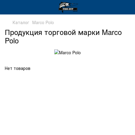
Каталог
Marco Polo
Продукция торговой марки Marco
Polo
Нет товаров