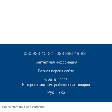
050 933-15-34
098 886-48-83
Контактная информация
Полная версия сайта
© 2018—2026
Интернет-магазин рыболовных товаров
Рус
Укр
Online store built with Horoshop