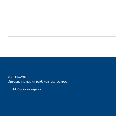
© 2018—2026
Интернет-магазин рыболовных товаров
Мобильная версия