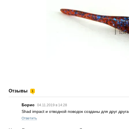
Отзывы
1
Борис
04.11.2019 в 14:28
Shad impact и отводной поводок созданы для друг друга
Ответить