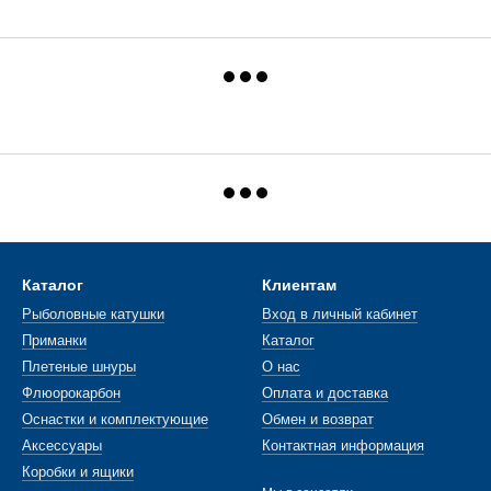
Каталог
Клиентам
Рыболовные катушки
Вход в личный кабинет
Приманки
Каталог
Плетеные шнуры
О нас
Флюорокарбон
Оплата и доставка
Оснастки и комплектующие
Обмен и возврат
Аксессуары
Контактная информация
Коробки и ящики