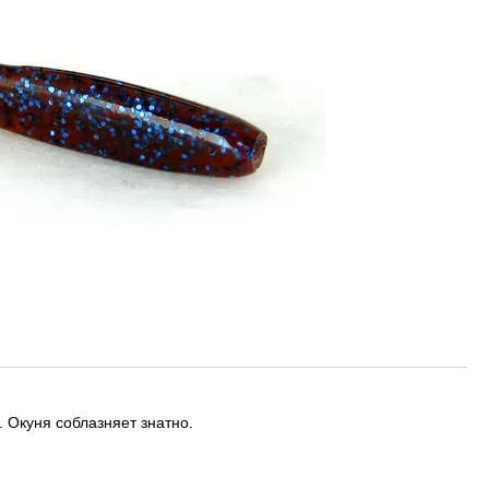
. Окуня соблазняет знатно.