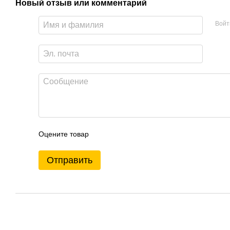
Новый отзыв или комментарий
Войт
Оцените товар
Отправить