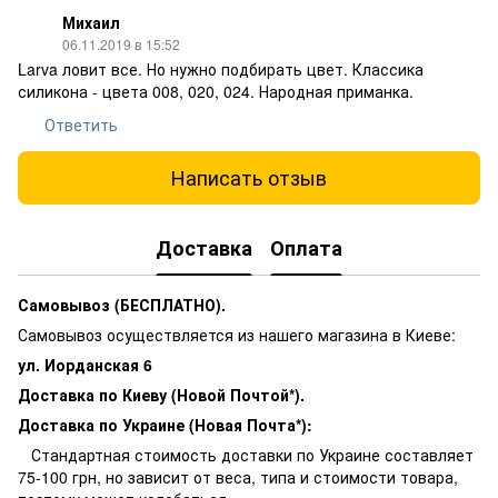
Михаил
06.11.2019 в 15:52
Larva ловит все. Но нужно подбирать цвет. Классика
силикона - цвета 008, 020, 024. Народная приманка.
Ответить
Написать отзыв
Доставка
Оплата
Самовывоз (БЕСПЛАТНО).
Самовывоз осуществляется из нашего магазина в Киеве:
ул. Иорданская 6
Доставка по Киеву (Новой Почтой*).
Доставка по Украине (Новая Почта*):
Стандартная стоимость доставки по Украине составляет
75-100 грн, но зависит от веса, типа и стоимости товара,