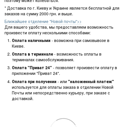
поэтому может колебаться.
* Доставка по г. Киеву и Украине является бесплатной для
заказов на сумму 2000 грн. и выше.
Ближайшее отделение "Новой почты">>
Для вашего удобства, мы предоставляем возможность
произвести оплату несколькими способами:
Оплата наличными
- возможна при самовывозе в
Киеве.
Оплата в терминале
- возможность оплаты в
терминалах самообслуживания.
Оплата "Приват 24"
- позволяет произвести оплату в
приложении "Приват 24".
Оплата при получении
- или
"наложенный платеж"
используется для оплаты заказа в отделении Новой
Почты или непосредственно курьеру, при заказе с
доставкой.