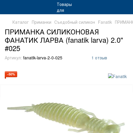
Каталог
Приманки
Съедобный силикон
Fanatik
ПРИМАНК
ПРИМАНКА СИЛИКОНОВАЯ
ФАНАТИК ЛАРВА (fanatik larva) 2.0"
#025
Артикул:
fanatik-larva-2-0-025
1 отзыв
−50%