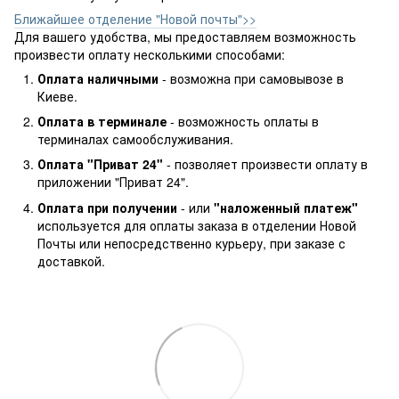
Ближайшее отделение "Новой почты">>
Для вашего удобства, мы предоставляем возможность
произвести оплату несколькими способами:
Оплата наличными
- возможна при самовывозе в
Киеве.
Оплата в терминале
- возможность оплаты в
терминалах самообслуживания.
Оплата "Приват 24"
- позволяет произвести оплату в
приложении "Приват 24".
Оплата при получении
- или
"наложенный платеж"
используется для оплаты заказа в отделении Новой
Почты или непосредственно курьеру, при заказе с
доставкой.