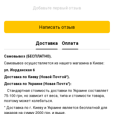
Добавьте первый отзыв
Написать отзыв
Доставка
Оплата
Самовывоз (БЕСПЛАТНО).
Самовывоз осуществляется из нашего магазина в Киеве:
ул. Иорданская 6
Доставка по Киеву (Новой Почтой*).
Доставка по Украине (Новая Почта*):
Стандартная стоимость доставки по Украине составляет
75-100 грн, но зависит от веса, типа и стоимости товара,
поэтому может колебаться.
* Доставка по г. Киеву и Украине является бесплатной для
заказов на сумму 2000 грн. и выше.