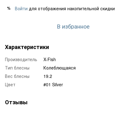
Войти
для отображения накопительной скидки
%
В избранное
Характеристики
Производитель
X-Fish
Тип блесны
Колеблющаяся
Вес блесны
19.2
Цвет
#01 Silver
Отзывы