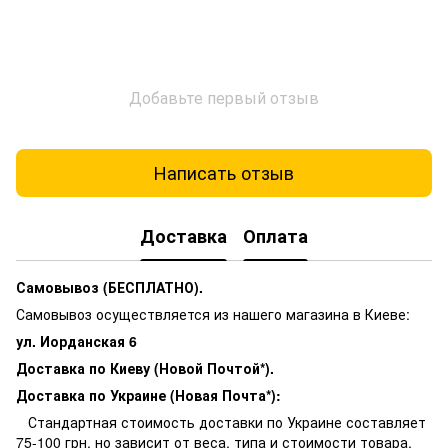
Добавьте первый отзыв
Написать отзыв
Доставка
Оплата
Самовывоз (БЕСПЛАТНО).
Самовывоз осуществляется из нашего магазина в Киеве:
ул. Иорданская 6
Доставка по Киеву (Новой Почтой*).
Доставка по Украине (Новая Почта*):
Стандартная стоимость доставки по Украине составляет
75-100 грн, но зависит от веса, типа и стоимости товара,