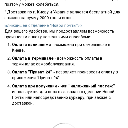
поэтому может колебаться.
* Доставка по г. Киеву и Украине является бесплатной для
заказов на сумму 2000 грн. и выше.
Ближайшее отделение "Новой почты">>
Для вашего удобства, мы предоставляем возможность
произвести оплату несколькими способами:
Оплата наличными
- возможна при самовывозе в
Киеве.
Оплата в терминале
- возможность оплаты в
терминалах самообслуживания.
Оплата "Приват 24"
- позволяет произвести оплату в
приложении "Приват 24".
Оплата при получении
- или
"наложенный платеж"
используется для оплаты заказа в отделении Новой
Почты или непосредственно курьеру, при заказе с
доставкой.