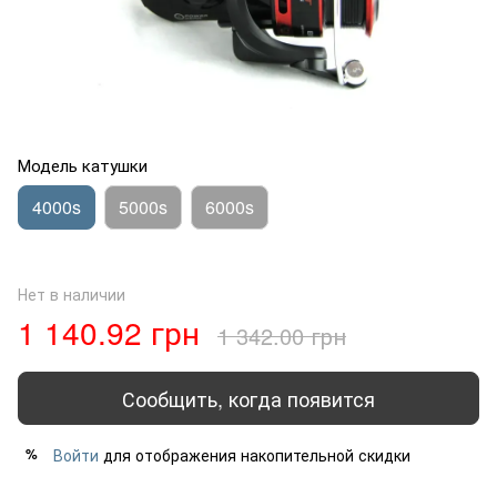
Модель катушки
4000s
5000s
6000s
Нет в наличии
1 140.92 грн
1 342.00 грн
Сообщить, когда появится
Войти
для отображения накопительной скидки
%