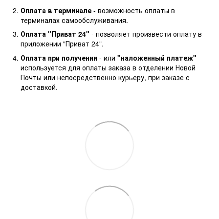
Оплата в терминале
- возможность оплаты в
терминалах самообслуживания.
Оплата "Приват 24"
- позволяет произвести оплату в
приложении "Приват 24".
Оплата при получении
- или
"наложенный платеж"
используется для оплаты заказа в отделении Новой
Почты или непосредственно курьеру, при заказе с
доставкой.