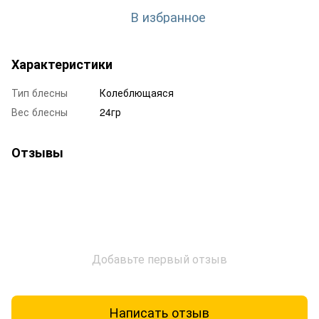
В избранное
Характеристики
Тип блесны
Колеблющаяся
Вес блесны
24гр
Отзывы
Добавьте первый отзыв
Написать отзыв