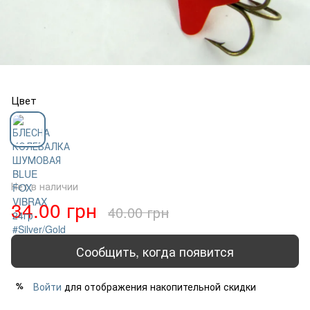
Цвет
Нет в наличии
34.00 грн
40.00 грн
Сообщить, когда появится
Войти
для отображения накопительной скидки
%