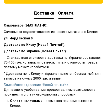
Доставка
Оплата
Самовывоз (БЕСПЛАТНО).
Самовывоз осуществляется из нашего магазина в Киеве:
ул. Иорданская 6
Доставка по Киеву (Новой Почтой*).
Доставка по Украине (Новая Почта*):
Стандартная стоимость доставки по Украине составляет
75-100 грн, но зависит от веса, типа и стоимости товара,
поэтому может колебаться.
* Доставка по г. Киеву и Украине является бесплатной для
заказов на сумму 2000 грн. и выше.
Ближайшее отделение "Новой почты">>
Для вашего удобства, мы предоставляем возможность
произвести оплату несколькими способами:
Оплата наличными
- возможна при самовывозе в
Киеве.