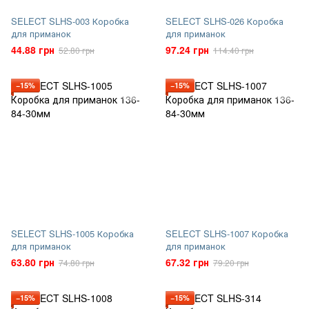
SELECT SLHS-003 Коробка
SELECT SLHS-026 Коробка
для приманок
для приманок
44.88 грн
97.24 грн
52.80 грн
114.40 грн
−15%
−15%
SELECT SLHS-1005 Коробка
SELECT SLHS-1007 Коробка
для приманок
для приманок
63.80 грн
67.32 грн
74.80 грн
79.20 грн
−15%
−15%