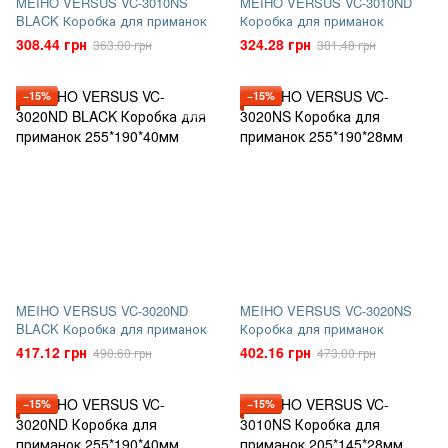
MEIHO VERSUS VC-3010NS
MEIHO VERSUS VC-3010ND
BLACK Коробка для приманок
Коробка для приманок
308.44 грн
324.28 грн
363.00 грн
381.48 грн
−15%
−15%
MEIHO VERSUS VC-3020ND
MEIHO VERSUS VC-3020NS
BLACK Коробка для приманок
Коробка для приманок
417.12 грн
402.16 грн
490.60 грн
473.00 грн
−15%
−15%