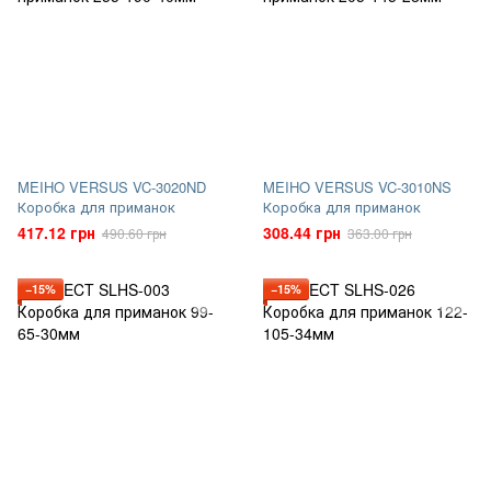
MEIHO VERSUS VC-3020ND
MEIHO VERSUS VC-3010NS
Коробка для приманок
Коробка для приманок
417.12 грн
308.44 грн
490.60 грн
363.00 грн
−15%
−15%