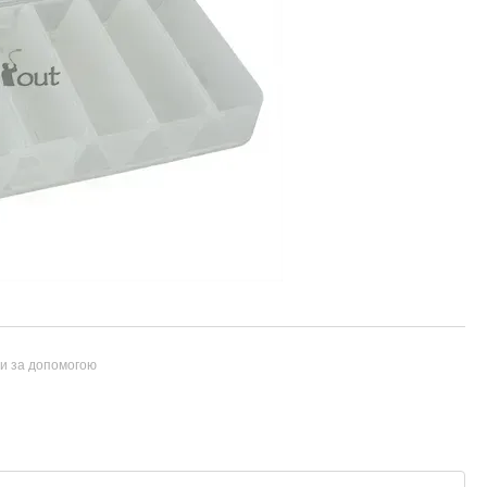
ти за допомогою