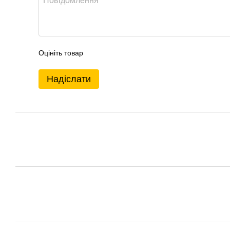
Оцініть товар
Надіслати