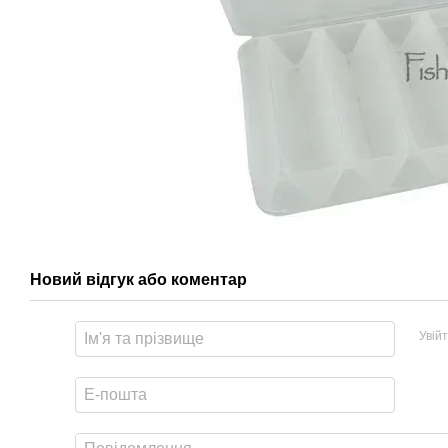
Новий відгук або коментар
Увій