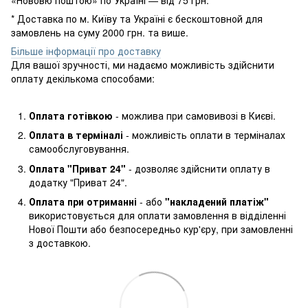
* Доставка по м. Київу та Україні є бескоштовной для
замовлень на суму 2000 грн. та више.
Більше інформації про доставку
Для вашої зручності, ми надаємо можливість здійснити
оплату декількома способами:
Оплата готівкою
- можлива при самовивозі в Києві.
Оплата в терміналі
- можливість оплати в терміналах
самообслуговування.
Оплата "Приват 24"
- дозволяє здійснити оплату в
додатку "Приват 24".
Оплата при отриманні
- або
"накладений платіж"
використовується для оплати замовлення в відділенні
Нової Пошти або безпосередньо кур'єру, при замовленні
з доставкою.