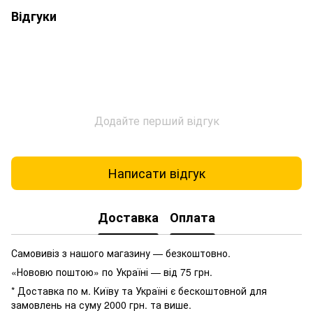
Відгуки
Додайте перший відгук
Написати відгук
Доставка
Оплата
Самовивіз з нашого магазину — безкоштовно.
«Нововю поштою» по Україні — від 75 грн.
* Доставка по м. Київу та Україні є бескоштовной для
замовлень на суму 2000 грн. та више.