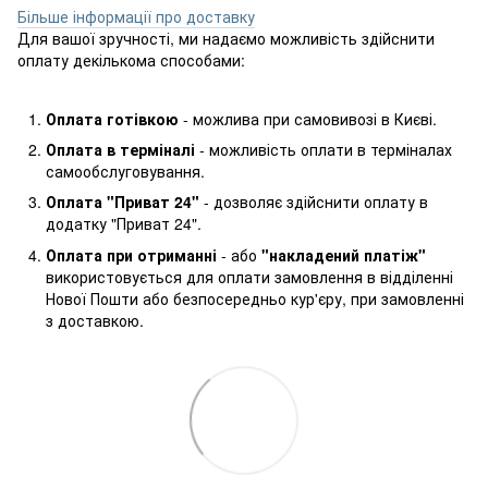
Більше інформації про доставку
Для вашої зручності, ми надаємо можливість здійснити
оплату декількома способами:
Оплата готівкою
- можлива при самовивозі в Києві.
Оплата в терміналі
- можливість оплати в терміналах
самообслуговування.
Оплата "Приват 24"
- дозволяє здійснити оплату в
додатку "Приват 24".
Оплата при отриманні
- або
"накладений платіж"
використовується для оплати замовлення в відділенні
Нової Пошти або безпосередньо кур'єру, при замовленні
з доставкою.