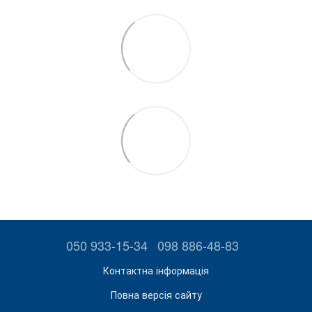
050 933-15-34
098 886-48-83
Контактна інформація
Повна версія сайту