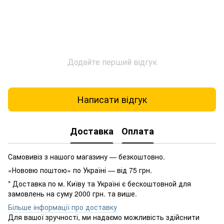
Додайте перший відгук
Написати відгук
Доставка
Оплата
Самовивіз з нашого магазину — безкоштовно.
«Нововю поштою» по Україні — від 75 грн.
* Доставка по м. Київу та Україні є бескоштовной для
замовлень на суму 2000 грн. та више.
Більше інформації про доставку
Для вашої зручності, ми надаємо можливість здійснити