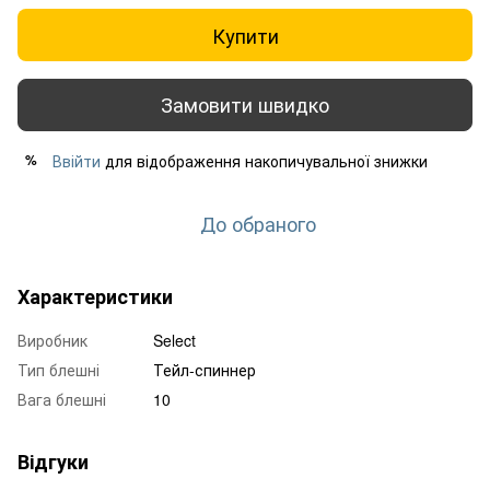
Купити
Замовити швидко
Ввійти
для відображення накопичувальної знижки
%
До обраного
Характеристики
Виробник
Select
Тип блешні
Тейл-спиннер
Вага блешні
10
Відгуки