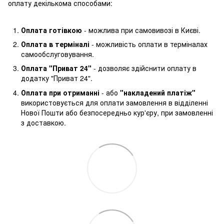
оплату декількома способами:
Оплата готівкою
- можлива при самовивозі в Києві.
Оплата в терміналі
- можливість оплати в терміналах
самообслуговування.
Оплата "Приват 24"
- дозволяє здійснити оплату в
додатку "Приват 24".
Оплата при отриманні
- або
"накладений платіж"
використовується для оплати замовлення в відділенні
Нової Пошти або безпосередньо кур'єру, при замовленні
з доставкою.