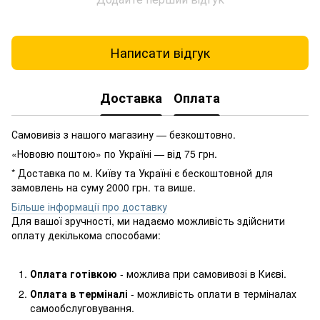
Написати відгук
Доставка
Оплата
Самовивіз з нашого магазину — безкоштовно.
«Нововю поштою» по Україні — від 75 грн.
* Доставка по м. Київу та Україні є бескоштовной для
замовлень на суму 2000 грн. та више.
Більше інформації про доставку
Для вашої зручності, ми надаємо можливість здійснити
оплату декількома способами:
Оплата готівкою
- можлива при самовивозі в Києві.
Оплата в терміналі
- можливість оплати в терміналах
самообслуговування.