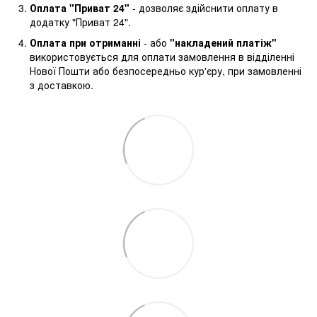
Оплата "Приват 24"
- дозволяє здійснити оплату в
додатку "Приват 24".
Оплата при отриманні
- або
"накладений платіж"
використовується для оплати замовлення в відділенні
Нової Пошти або безпосередньо кур'єру, при замовленні
з доставкою.