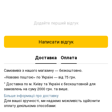
Додайте перший відгук
Написати відгук
Доставка
Оплата
Самовивіз з нашого магазину — безкоштовно.
«Нововю поштою» по Україні — від 75 грн.
* Доставка по м. Київу та Україні є бескоштовной для
замовлень на суму 2000 грн. та више.
Більше інформації про доставку
Для вашої зручності, ми надаємо можливість здійснити
оплату декількома способами: