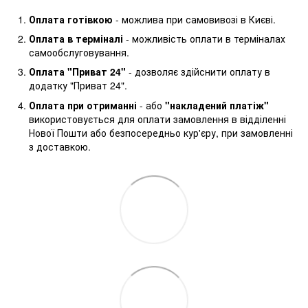
Оплата готівкою
- можлива при самовивозі в Києві.
Оплата в терміналі
- можливість оплати в терміналах
самообслуговування.
Оплата "Приват 24"
- дозволяє здійснити оплату в
додатку "Приват 24".
Оплата при отриманні
- або
"накладений платіж"
використовується для оплати замовлення в відділенні
Нової Пошти або безпосередньо кур'єру, при замовленні
з доставкою.