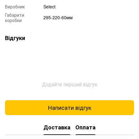
Виробник
Select
Габарити
295-220-60мм
коробки
Відгуки
Додайте перший відгук
Написати відгук
Доставка
Оплата