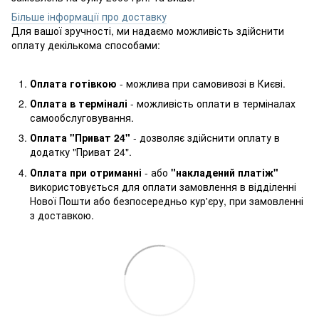
Більше інформації про доставку
Для вашої зручності, ми надаємо можливість здійснити
оплату декількома способами:
Оплата готівкою
- можлива при самовивозі в Києві.
Оплата в терміналі
- можливість оплати в терміналах
самообслуговування.
Оплата "Приват 24"
- дозволяє здійснити оплату в
додатку "Приват 24".
Оплата при отриманні
- або
"накладений платіж"
використовується для оплати замовлення в відділенні
Нової Пошти або безпосередньо кур'єру, при замовленні
з доставкою.