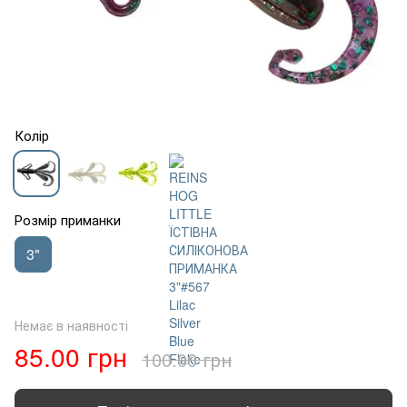
Колір
Розмір приманки
3"
Немає в наявності
85.00 грн
100.00 грн