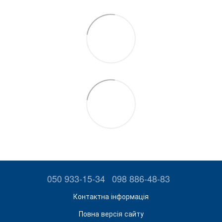
050 933-15-34
098 886-48-83
Контактна інформація
Повна версія сайту