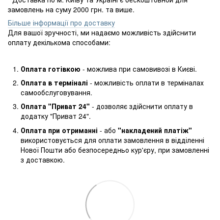
замовлень на суму 2000 грн. та више.
Більше інформації про доставку
Для вашої зручності, ми надаємо можливість здійснити
оплату декількома способами:
Оплата готівкою
- можлива при самовивозі в Києві.
Оплата в терміналі
- можливість оплати в терміналах
самообслуговування.
Оплата "Приват 24"
- дозволяє здійснити оплату в
додатку "Приват 24".
Оплата при отриманні
- або
"накладений платіж"
використовується для оплати замовлення в відділенні
Нової Пошти або безпосередньо кур'єру, при замовленні
з доставкою.