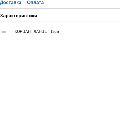
Доставка
Оплата
Характеристики
Тип
КОРЦАНГ ЛАНЦЕТ 13см