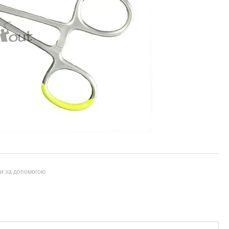
ти за допомогою