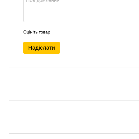
Оцініть товар
Надіслати