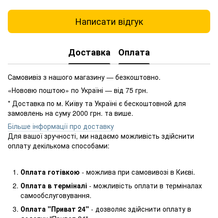
Написати відгук
Доставка
Оплата
Самовивіз з нашого магазину — безкоштовно.
«Нововю поштою» по Україні — від 75 грн.
* Доставка по м. Київу та Україні є бескоштовной для
замовлень на суму 2000 грн. та више.
Більше інформації про доставку
Для вашої зручності, ми надаємо можливість здійснити
оплату декількома способами:
Оплата готівкою
- можлива при самовивозі в Києві.
Оплата в терміналі
- можливість оплати в терміналах
самообслуговування.
Оплата "Приват 24"
- дозволяє здійснити оплату в