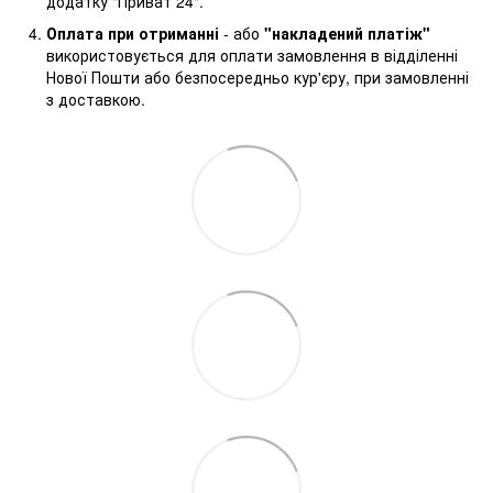
додатку "Приват 24".
Оплата при отриманні
- або
"накладений платіж"
використовується для оплати замовлення в відділенні
Нової Пошти або безпосередньо кур'єру, при замовленні
з доставкою.