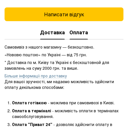
Написати відгук
Доставка
Оплата
Самовивіз з нашого магазину — безкоштовно.
«Нововю поштою» по Україні — від 75 грн.
* Доставка по м. Київу та Україні є бескоштовной для
замовлень на суму 2000 грн. та више.
Більше інформації про доставку
Для вашої зручності, ми надаємо можливість здійснити
оплату декількома способами:
Оплата готівкою
- можлива при самовивозі в Києві.
Оплата в терміналі
- можливість оплати в терміналах
самообслуговування.
Оплата "Приват 24"
- дозволяє здійснити оплату в