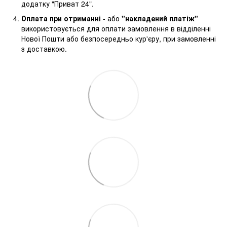
додатку "Приват 24".
Оплата при отриманні
- або
"накладений платіж"
використовується для оплати замовлення в відділенні
Нової Пошти або безпосередньо кур'єру, при замовленні
з доставкою.