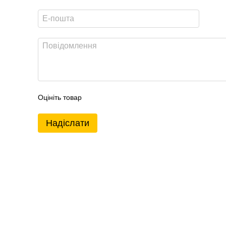
Оцініть товар
Надіслати