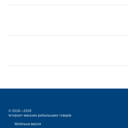
© 2018—2026
Інтернет-магазин рибальських товарів
Мобільна версія