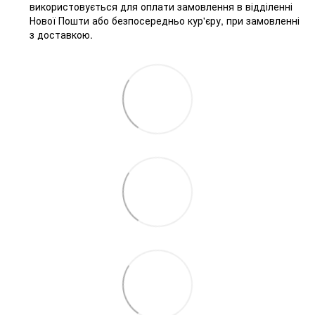
використовується для оплати замовлення в відділенні
Нової Пошти або безпосередньо кур'єру, при замовленні
з доставкою.